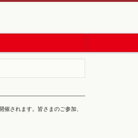
開催されます。皆さまのご参加、